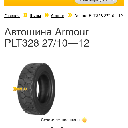
Главная
Шины
Armour
Armour PLT328 27/10—12
Автошина Armour
PLT328 27/10—12
Сезон:
летние шины