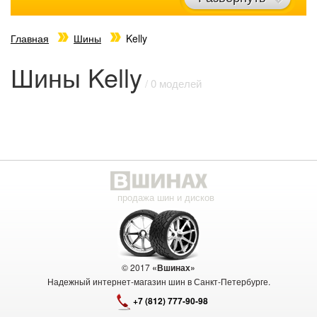
Главная
Шины
Kelly
Шины Kelly
/ 0 моделей
продажа шин и дисков
© 2017
«Вшинах»
Надежный интернет-магазин шин в Санкт-Петербурге.
+7 (812) 777-90-98