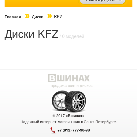
Главная
Диски
KFZ
Диски KFZ
/ 0 моделей
продажа шин и дисков
© 2017
«Вшинах»
Надежный интернет-магазин шин в Санкт-Петербурге.
+7 (812) 777-90-98