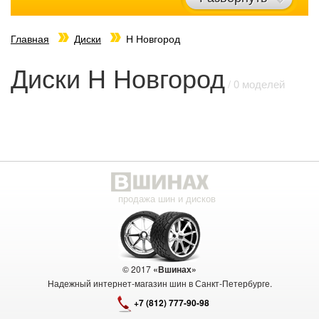
Главная
Диски
Н Новгород
Диски Н Новгород
/ 0 моделей
продажа шин и дисков
© 2017
«Вшинах»
Надежный интернет-магазин шин в Санкт-Петербурге.
+7 (812) 777-90-98