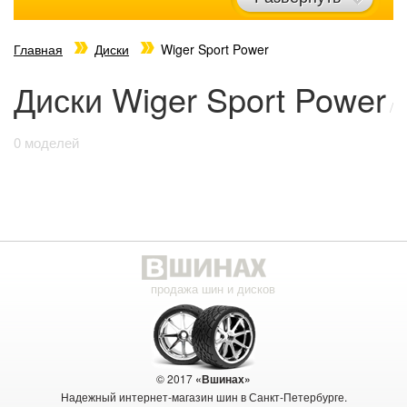
Главная
Диски
Wiger Sport Power
Диски Wiger Sport Power
/
0 моделей
продажа шин и дисков
© 2017
«Вшинах»
Надежный интернет-магазин шин в Санкт-Петербурге.