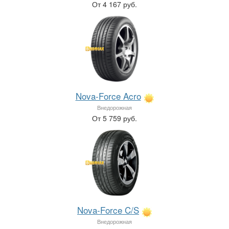
От 4 167 руб.
Nova-Force Acro
Внедорожная
От 5 759 руб.
Nova-Force C/S
Внедорожная