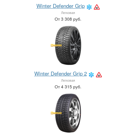
Winter Defender Grip
Легковая
От 3 308 руб.
Winter Defender Grip 2
Легковая
От 4 315 руб.