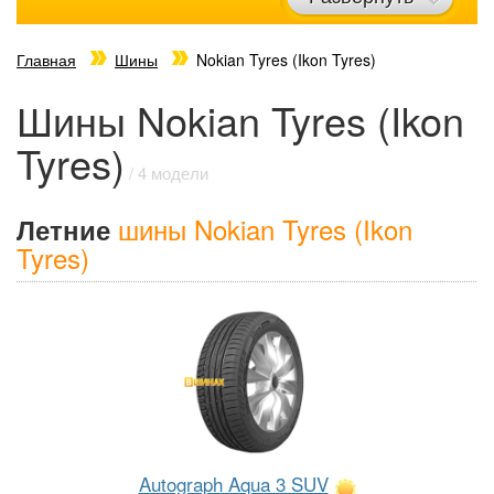
Главная
Шины
Nokian Tyres (Ikon Tyres)
Шины Nokian Tyres (Ikon
Tyres)
/ 4 модели
шины Nokian Tyres (Ikon
Летние
Tyres)
Autograph Aqua 3 SUV