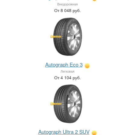
Внедорожная
От 8 048 руб.
Autograph Eco 3
Легковая
От 4 104 руб.
Autograph Ultra 2 SUV