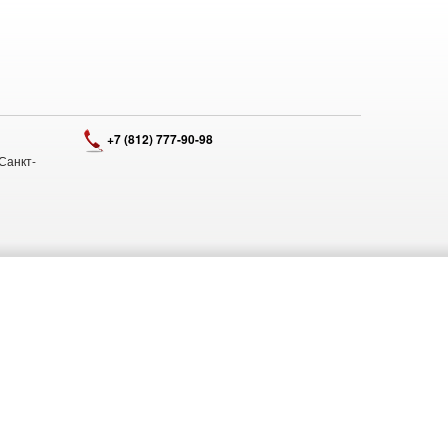
+7 (812) 777-90-98
Санкт-