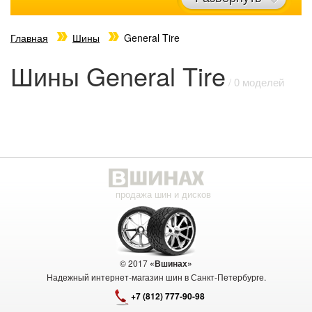
Главная
Шины
General Tire
Шины General Tire
/ 0 моделей
продажа шин и дисков
© 2017
«Вшинах»
Надежный интернет-магазин шин в Санкт-Петербурге.
+7 (812) 777-90-98