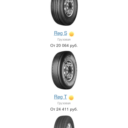
Reg S
Грузовая
От 20 064 руб.
Reg T
Грузовая
От 24 411 руб.