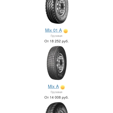
Mix 01 A
Грузовая
От 18 252 руб.
Mix A
Грузовая
От 14 008 руб.