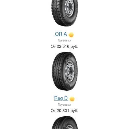
OR A
Грузовая
От 22 516 руб.
Reg D
Грузовая
От 20 301 руб.