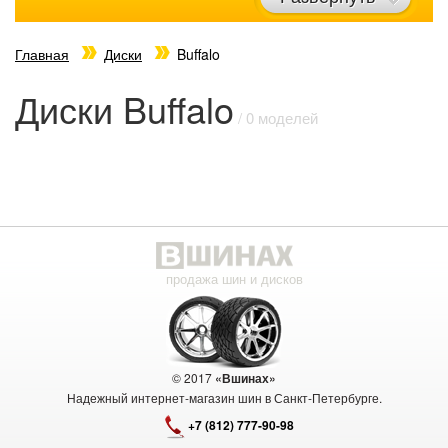
Главная
Диски
Buffalo
Диски Buffalo
/ 0 моделей
продажа шин и дисков
© 2017
«Вшинах»
Надежный интернет-магазин шин в Санкт-Петербурге.
+7 (812) 777-90-98