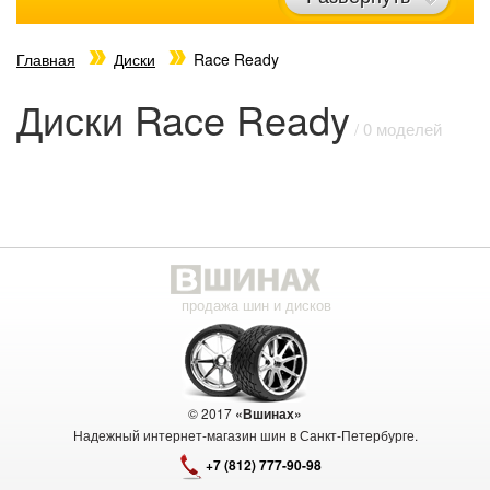
Главная
Диски
Race Ready
Диски Race Ready
/ 0 моделей
продажа шин и дисков
© 2017
«Вшинах»
Надежный интернет-магазин шин в Санкт-Петербурге.
+7 (812) 777-90-98