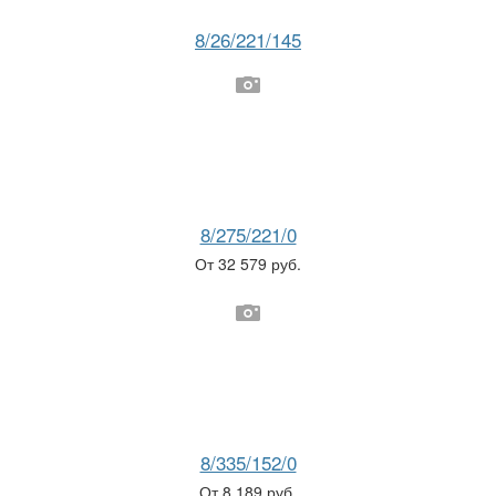
8/26/221/145
8/275/221/0
От 32 579 руб.
8/335/152/0
От 8 189 руб.