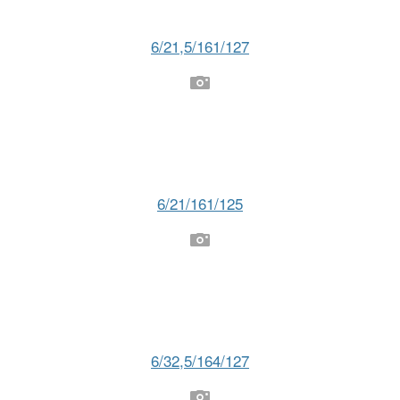
6/21,5/161/127
6/21/161/125
6/32,5/164/127