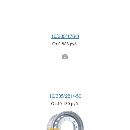
10/335/176/0
От 9 826 руб.
10/335/281/-50
От 40 180 руб.