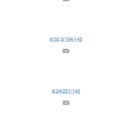
6/32,5/164/145
8/24/221/145