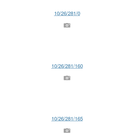
10/26/281/0
10/26/281/160
10/26/281/165