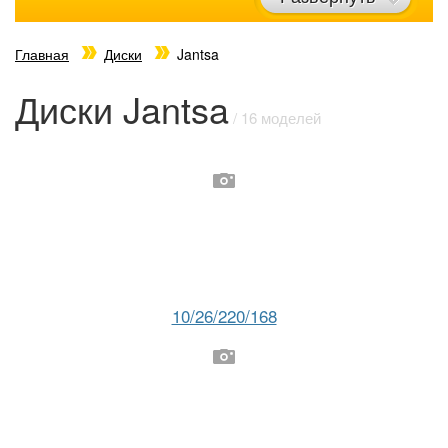
Главная
Диски
Jantsa
Диски Jantsa
/ 16 моделей
10/26/220/168