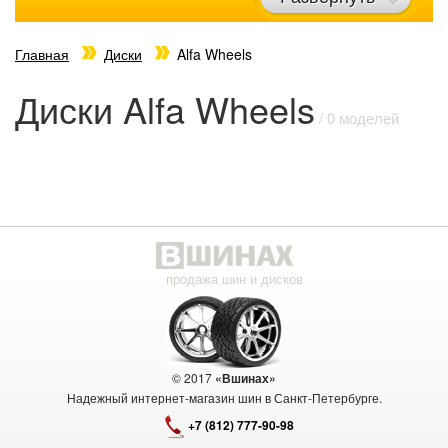
Главная
Диски
Alfa Wheels
Диски Alfa Wheels
/ 0 моделей
продажа шин и дисков
© 2017
«Вшинах»
Надежный интернет-магазин шин в Санкт-Петербурге.
+7 (812) 777-90-98