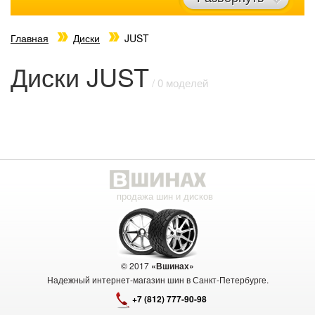
Главная
Диски
JUST
Диски JUST
/ 0 моделей
продажа шин и дисков
© 2017
«Вшинах»
Надежный интернет-магазин шин в Санкт-Петербурге.
+7 (812) 777-90-98