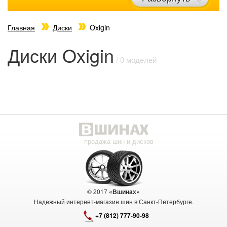
Главная
Диски
Oxigin
Диски Oxigin
/ 0 моделей
продажа шин и дисков
© 2017
«Вшинах»
Надежный интернет-магазин шин в Санкт-Петербурге.
+7 (812) 777-90-98