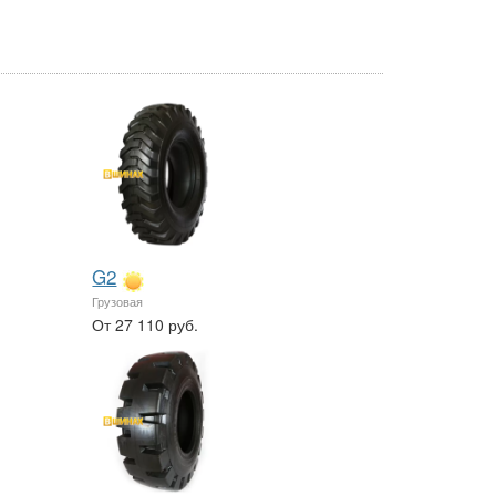
G2
Грузовая
От 27 110 руб.