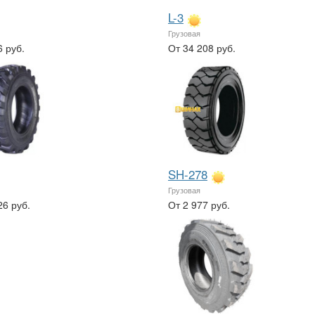
L-3
Грузовая
6 руб.
От 34 208 руб.
SH-278
Грузовая
26 руб.
От 2 977 руб.