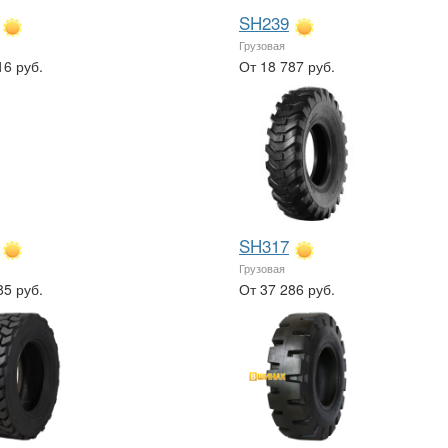
SH239
Грузовая
16 руб.
От 18 787 руб.
SH317
Грузовая
85 руб.
От 37 286 руб.