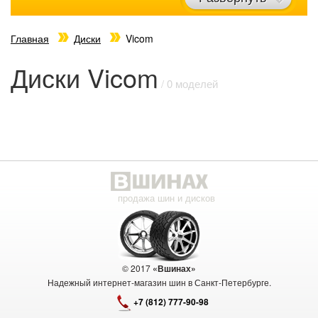
Главная
Диски
Vicom
Диски Vicom
/ 0 моделей
продажа шин и дисков
© 2017
«Вшинах»
Надежный интернет-магазин шин в Санкт-Петербурге.
+7 (812) 777-90-98