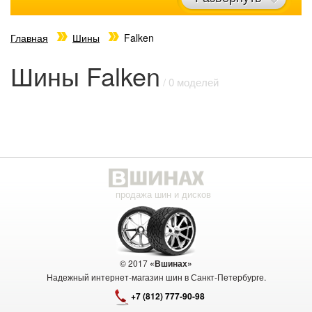
Главная
Шины
Falken
Шины Falken
/ 0 моделей
продажа шин и дисков
© 2017
«Вшинах»
Надежный интернет-магазин шин в Санкт-Петербурге.
+7 (812) 777-90-98