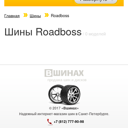
Главная
Шины
Roadboss
Шины Roadboss
/ 0 моделей
продажа шин и дисков
© 2017
«Вшинах»
Надежный интернет-магазин шин в Санкт-Петербурге.
+7 (812) 777-90-98