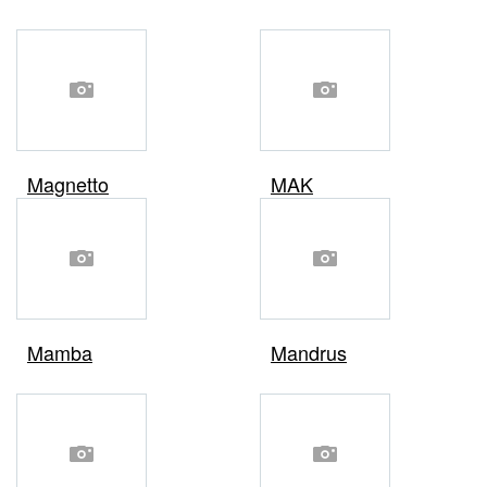
Magnetto
MAK
Mamba
Mandrus