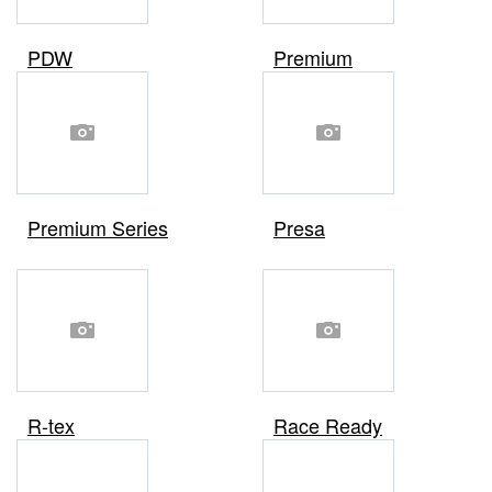
PDW
Premium
Premium Series
Presa
R-tex
Race Ready