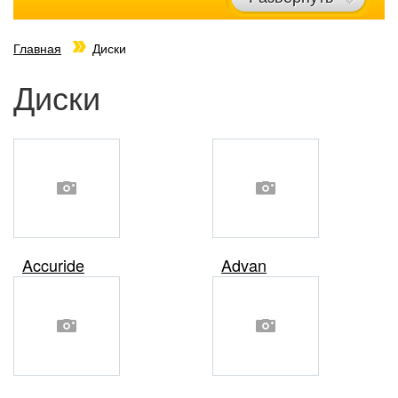
Главная
Диски
Диски
Accuride
Advan