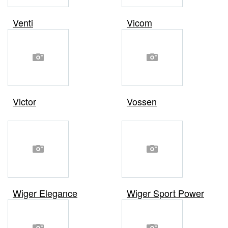
Venti
Vicom
Victor
Vossen
Wiger Elegance
Wiger Sport Power