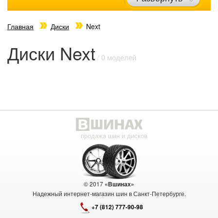
Главная
Диски
Next
Диски Next
/ 0 моделей
продажа шин и дисков
© 2017
«Вшинах»
Надежный интернет-магазин шин в Санкт-Петербурге.
+7 (812) 777-90-98