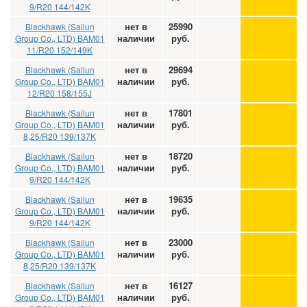
9/R20 144/142K
нет в
25990
Blackhawk (Sailun
наличии
руб.
Group Co., LTD) BAM01
11/R20 152/149K
нет в
29694
Blackhawk (Sailun
наличии
руб.
Group Co., LTD) BAM01
12/R20 158/155J
нет в
17801
Blackhawk (Sailun
наличии
руб.
Group Co., LTD) BAM01
8,25/R20 139/137K
нет в
18720
Blackhawk (Sailun
наличии
руб.
Group Co., LTD) BAM01
9/R20 144/142K
нет в
19635
Blackhawk (Sailun
наличии
руб.
Group Co., LTD) BAM01
9/R20 144/142K
нет в
23000
Blackhawk (Sailun
наличии
руб.
Group Co., LTD) BAM01
8,25/R20 139/137K
нет в
16127
Blackhawk (Sailun
наличии
руб.
Group Co., LTD) BAM01