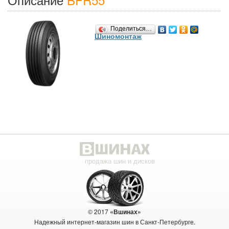
Поделиться…
Шиномонтаж
продажа шин и дисков
© 2017
«Вшинах»
Надежный интернет-магазин шин в Санкт-Петербурге.