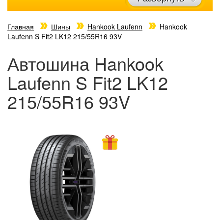
Главная
Шины
Hankook Laufenn
Hankook
Laufenn S Fit2 LK12 215/55R16 93V
Автошина Hankook
Laufenn S Fit2 LK12
215/55R16 93V