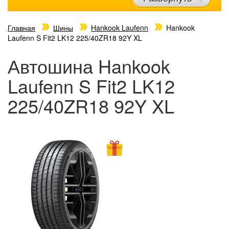
Главная
Шины
Hankook Laufenn
Hankook
Laufenn S Fit2 LK12 225/40ZR18 92Y XL
Автошина Hankook
Laufenn S Fit2 LK12
225/40ZR18 92Y XL