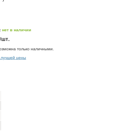
:
нет в наличии
/шт.
озможна только наличными.
 лучшей цены