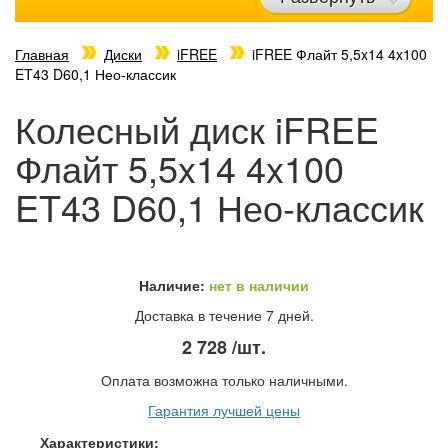
Главная
Диски
iFREE
iFREE Флайт 5,5x14 4x100
ET43 D60,1 Нео-классик
Колесный диск iFREE
Флайт 5,5x14 4x100
ET43 D60,1 Нео-классик
Наличие:
нет в наличии
Доставка в течение 7 дней.
2 728
/шт.
Оплата возможна только наличными.
Гарантия лучшей цены
Характеристики: