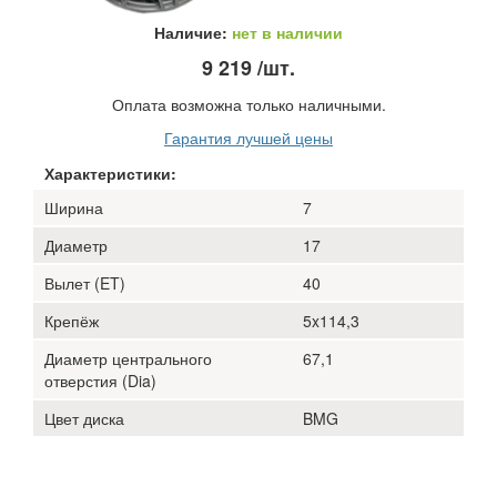
Наличие:
нет в наличии
9 219
/шт.
Оплата возможна только наличными.
Гарантия лучшей цены
Характеристики:
Ширина
7
Диаметр
17
Вылет (ET)
40
Крепёж
5x114,3
Диаметр центрального
67,1
отверстия (Dia)
Цвет диска
BMG