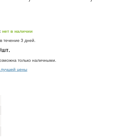
:
нет в наличии
в течение 3 дней.
/шт.
озможна только наличными.
 лучшей цены